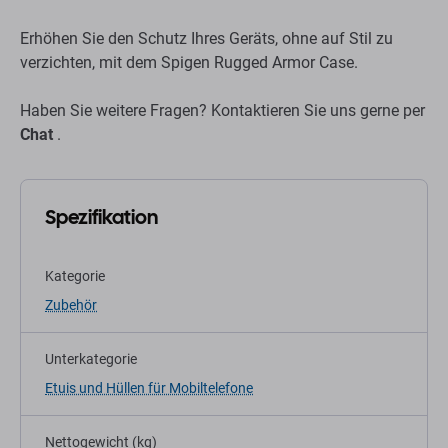
Erhöhen Sie den Schutz Ihres Geräts, ohne auf Stil zu
verzichten, mit dem Spigen Rugged Armor Case.
Haben Sie weitere Fragen? Kontaktieren Sie uns gerne per
Chat
.
Spezifikation
Kategorie
Zubehör
Unterkategorie
Etuis und Hüllen für Mobiltelefone
Nettogewicht (kg)