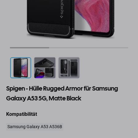
Spigen - Hülle Rugged Armor für Samsung
Galaxy A53 5G, Matte Black
Kompatibilität
Samsung Galaxy A53 A536B