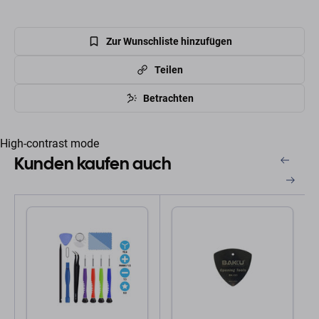
Zur Wunschliste hinzufügen
Teilen
Betrachten
High-contrast mode
Kunden kaufen auch