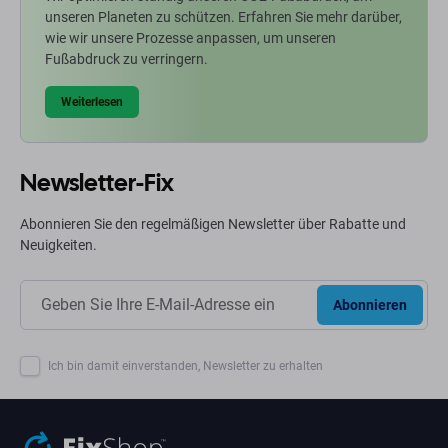
unseren Planeten zu schützen. Erfahren Sie mehr darüber,
wie wir unsere Prozesse anpassen, um unseren
Fußabdruck zu verringern.
Weiterlesen
Newsletter-Fix
Abonnieren Sie den regelmäßigen Newsletter über Rabatte und
Neuigkeiten.
Abonnieren
Ich bin damit einverstanden, Newsletter zu erhalten