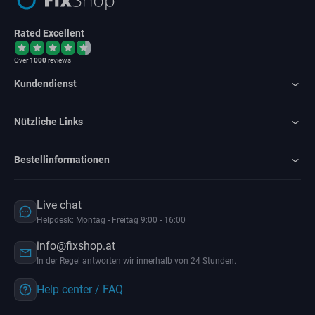
Rated Excellent
Over
1000
reviews
Kundendienst
Nützliche Links
Bestellinformationen
Live chat
Helpdesk: Montag - Freitag 9:00 - 16:00
info@fixshop.at
In der Regel antworten wir innerhalb von 24 Stunden.
Help center / FAQ