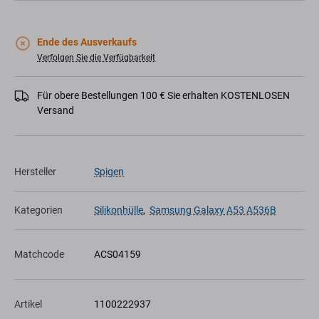
Ende des Ausverkaufs
Verfolgen Sie die Verfügbarkeit
Für obere Bestellungen 100 € Sie erhalten KOSTENLOSEN
Versand
Hersteller
Spigen
Kategorien
Silikonhülle
,
Samsung Galaxy A53 A536B
Matchcode
ACS04159
Artikel
1100222937