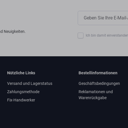
d Neuigkeiten.
Ich bin damit einverstanden
Nützliche Links
Bestellinformationen
Versand und Lagerstatus
Geschäftsbedingungen
Zahlungsmethode
Reklamationen und
Warenrückgabe
Fix-Handwerker