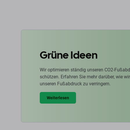
Zum 
Grüne Ideen
Wir optimieren ständig unseren CO2-Fußabd
schützen. Erfahren Sie mehr darüber, wie w
unseren Fußabdruck zu verringern.
Weiterlesen