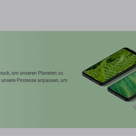
Warenkorb
ruck, um unseren Planeten zu
ir unsere Prozesse anpassen, um