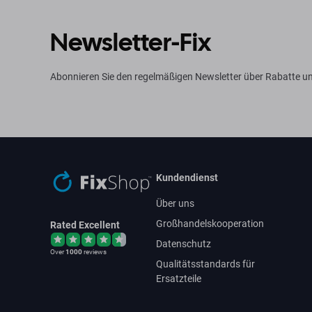
Newsletter-Fix
Abonnieren Sie den regelmäßigen Newsletter über Rabatte un
Kundendienst
Über uns
Großhandelskooperation
Rated Excellent
Datenschutz
Over
1000
reviews
Qualitätsstandards für
Ersatzteile