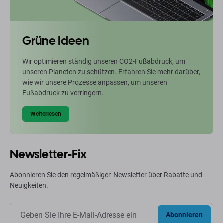
Grüne Ideen
Wir optimieren ständig unseren CO2-Fußabdruck, um
unseren Planeten zu schützen. Erfahren Sie mehr darüber,
wie wir unsere Prozesse anpassen, um unseren
Fußabdruck zu verringern.
Weiterlesen
Newsletter-Fix
Abonnieren Sie den regelmäßigen Newsletter über Rabatte und
Neuigkeiten.
Abonnieren