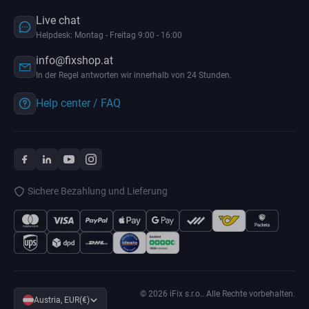
Live chat
Helpdesk: Montag - Freitag 9:00 - 16:00
info@fixshop.at
In der Regel antworten wir innerhalb von 24 Stunden.
Help center / FAQ
Sichere Bezahlung und Lieferung
© 2026 iFix s.r.o.. Alle Rechte vorbehalten.
Austria, EUR(€)