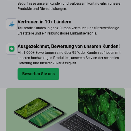
Bedürfnisse unserer Kunden und verbessern kontinuierlich unsere
Produkte und Dienstleistungen.
Vertrauen in 10+ Ländern
Tausende Kunden in ganz Europa vertrauen uns für zuverlässige
Ersatzteile und ein reibungsloses Einkaufserlebnis.
Ausgezeichnet, Bewertung von unseren Kunden!
Mit 1.000+ Bewertungen sind über 95 % der Kunden zufrieden mit
unseren hochwertigen Produkten, unserem Service, der schnellen
Lieferung und unserer Zuverlässigkeit.
Bewerten Sie uns