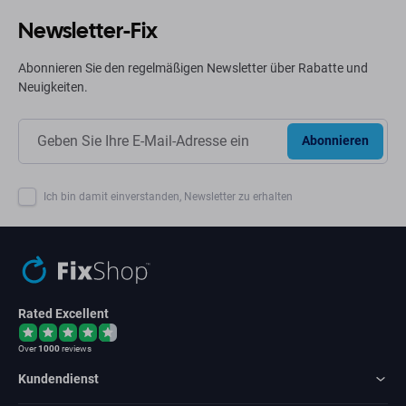
Newsletter-Fix
Abonnieren Sie den regelmäßigen Newsletter über Rabatte und
Neuigkeiten.
Abonnieren
Ich bin damit einverstanden, Newsletter zu erhalten
Rated Excellent
Over
1000
reviews
Kundendienst