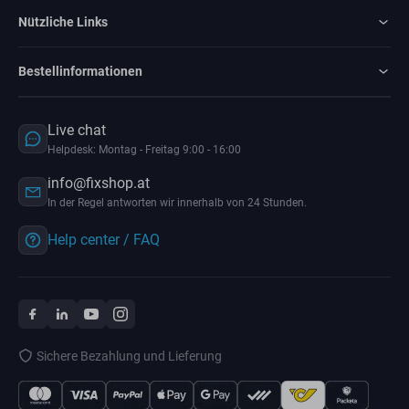
Nützliche Links
Bestellinformationen
Live chat
Helpdesk: Montag - Freitag 9:00 - 16:00
info@fixshop.at
In der Regel antworten wir innerhalb von 24 Stunden.
Help center / FAQ
Sichere Bezahlung und Lieferung