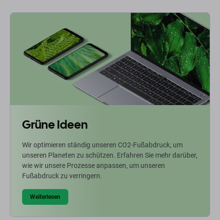
Grüne Ideen
Wir optimieren ständig unseren CO2-Fußabdruck, um
unseren Planeten zu schützen. Erfahren Sie mehr darüber,
wie wir unsere Prozesse anpassen, um unseren
Fußabdruck zu verringern.
Weiterlesen