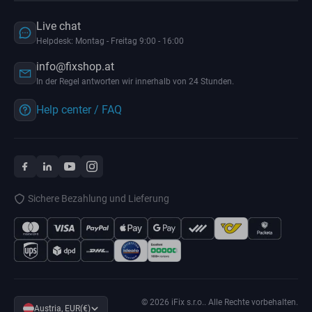
Live chat
Helpdesk: Montag - Freitag 9:00 - 16:00
info@fixshop.at
In der Regel antworten wir innerhalb von 24 Stunden.
Help center / FAQ
Sichere Bezahlung und Lieferung
© 2026 iFix s.r.o.. Alle Rechte vorbehalten.
Austria, EUR(€)