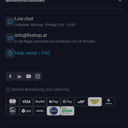
Bestellinformationen
Live chat
Helpdesk: Montag - Freitag 9:00 - 16:00
info@fixshop.at
In der Regel antworten wir innerhalb von 24 Stunden.
Help center / FAQ
Sichere Bezahlung und Lieferung