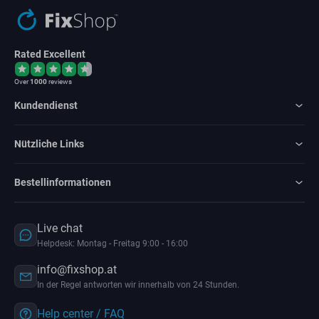
Rated Excellent
Over
1000
reviews
Kundendienst
Nützliche Links
Bestellinformationen
Live chat
Helpdesk: Montag - Freitag 9:00 - 16:00
info@fixshop.at
In der Regel antworten wir innerhalb von 24 Stunden.
Help center / FAQ