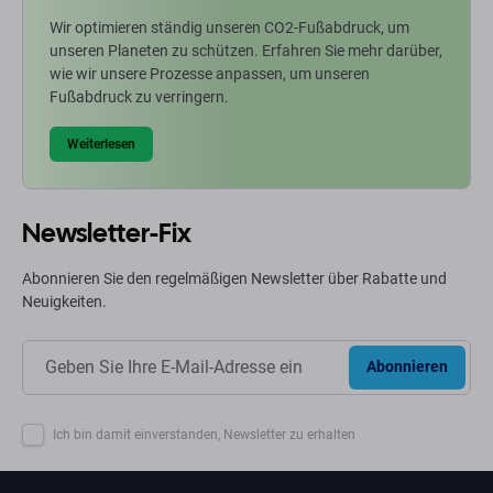
Wir optimieren ständig unseren CO2-Fußabdruck, um
unseren Planeten zu schützen. Erfahren Sie mehr darüber,
wie wir unsere Prozesse anpassen, um unseren
Fußabdruck zu verringern.
Weiterlesen
Newsletter-Fix
Abonnieren Sie den regelmäßigen Newsletter über Rabatte und
Neuigkeiten.
Abonnieren
Ich bin damit einverstanden, Newsletter zu erhalten