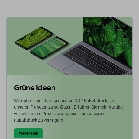
Grüne Ideen
Wir optimieren ständig unseren CO2-Fußabdruck, um
unseren Planeten zu schützen. Erfahren Sie mehr darüber,
wie wir unsere Prozesse anpassen, um unseren
Fußabdruck zu verringern.
Weiterlesen