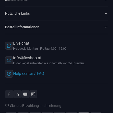
Nützliche Links
Bestellinformationen
Live chat
Helpdesk: Montag - Freitag 9:00 - 16:00
info@fixshop.at
In der Regel antworten wir innerhalb von 24 Stunden.
Help center / FAQ
Sichere Bezahlung und Lieferung