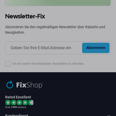
Newsletter-Fix
Abonnieren Sie den regelmäßigen Newsletter über Rabatte und
Neuigkeiten.
Abonnieren
Ich bin damit einverstanden, Newsletter zu erhalten
Rated Excellent
Over
1000
reviews
Kundendienst