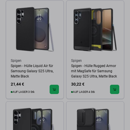
Spigen
Spigen
Spigen - Hülle Liquid Air für
Spigen - Hülle Rugged Armor
Samsung Galaxy S25 Ultra,
mit MagSafe für Samsung
Matte Black
Galaxy S25 Ultra, Matte Black
21,44 €
30,22 €
AUF LAGER 3 Stk
AUF LAGER 4 Stk