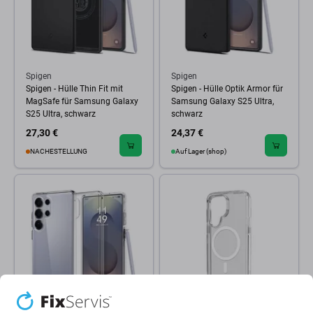
Spigen
Spigen
Spigen - Hülle Thin Fit mit
Spigen - Hülle Optik Armor für
MagSafe für Samsung Galaxy
Samsung Galaxy S25 Ultra,
S25 Ultra, schwarz
schwarz
27,30 €
24,37 €
NACHESTELLUNG
Auf Lager (shop)