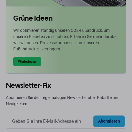
Grüne Ideen
Wir optimieren ständig unseren CO2-Fußabdruck, um
unseren Planeten zu schützen. Erfahren Sie mehr darüber,
wie wir unsere Prozesse anpassen, um unseren
Fußabdruck zu verringern.
Weiterlesen
Newsletter-Fix
Abonnieren Sie den regelmäßigen Newsletter über Rabatte und
Neuigkeiten.
Abonnieren