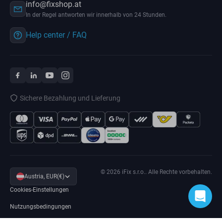
info@fixshop.at
In der Regel antworten wir innerhalb von 24 Stunden.
Help center / FAQ
Sichere Bezahlung und Lieferung
© 2026 iFix s.r.o.. Alle Rechte vorbehalten.
Austria, EUR(€)
Cookies-Einstellungen
Nutzungsbedingungen