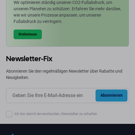
Wir optimieren ständig unseren CO2-Fußabdruck, um
unseren Planeten zu schützen. Erfahren Sie mehr darüber,
wie wir unsere Prozesse anpassen, um unseren
Fußabdruck zu verringern.
Weiterlesen
Newsletter-Fix
Abonnieren Sie den regelmäßigen Newsletter über Rabatte und
Neuigkeiten.
Abonnieren
Ich bin damit einverstanden, Newsletter zu erhalten