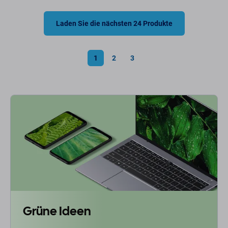
Laden Sie die nächsten 24 Produkte
1
2
3
Grüne Ideen