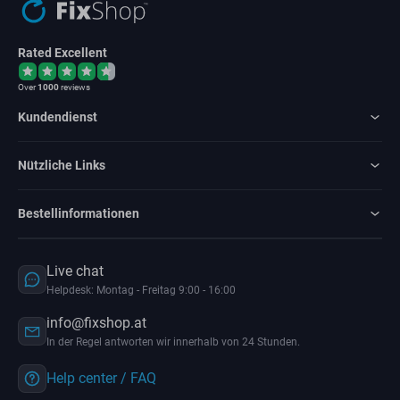
Rated Excellent
Over
1000
reviews
Kundendienst
Nützliche Links
Bestellinformationen
Live chat
Helpdesk: Montag - Freitag 9:00 - 16:00
info@fixshop.at
In der Regel antworten wir innerhalb von 24 Stunden.
Help center / FAQ