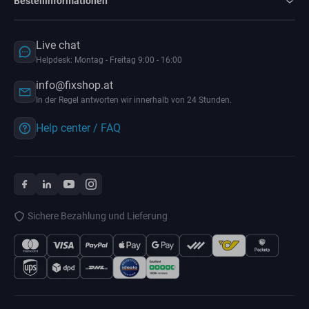
Bestellinformationen
Live chat
Helpdesk: Montag - Freitag 9:00 - 16:00
info@fixshop.at
In der Regel antworten wir innerhalb von 24 Stunden.
Help center / FAQ
Sichere Bezahlung und Lieferung