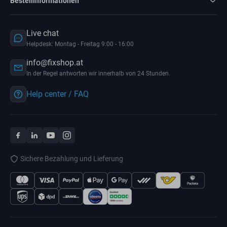
Bestellinformationen
Live chat
Helpdesk: Montag - Freitag 9:00 - 16:00
info@fixshop.at
In der Regel antworten wir innerhalb von 24 Stunden.
Help center / FAQ
Sichere Bezahlung und Lieferung