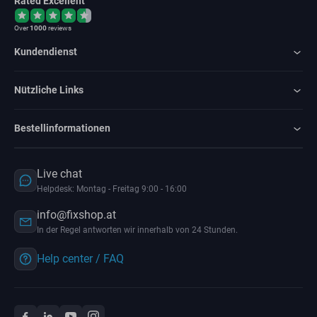
Rated Excellent
Over
1000
reviews
Kundendienst
Nützliche Links
Bestellinformationen
Live chat
Helpdesk: Montag - Freitag 9:00 - 16:00
info@fixshop.at
In der Regel antworten wir innerhalb von 24 Stunden.
Help center / FAQ