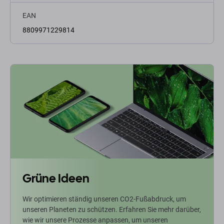
EAN
8809971229814
Grüne Ideen
Wir optimieren ständig unseren CO2-Fußabdruck, um
unseren Planeten zu schützen. Erfahren Sie mehr darüber,
wie wir unsere Prozesse anpassen, um unseren