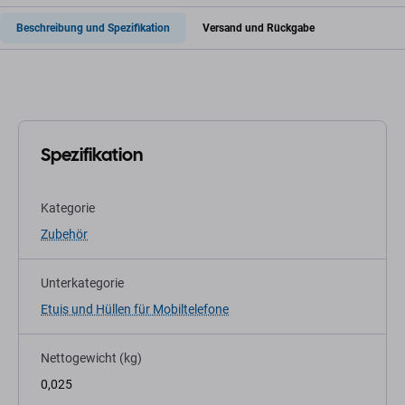
Beschreibung und Spezifikation
Versand und Rückgabe
Spezifikation
Kategorie
Zubehör
Unterkategorie
Etuis und Hüllen für Mobiltelefone
Nettogewicht (kg)
0,025