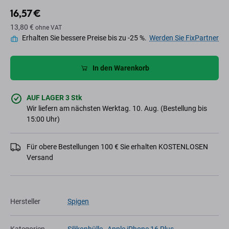
16,57 €
13,80 €
ohne VAT
Erhalten Sie bessere Preise bis zu -25 %.
Werden Sie FixPartner
In den Warenkorb
AUF LAGER 3 Stk
Wir liefern am nächsten Werktag. 10. Aug. (Bestellung bis
15:00 Uhr)
Für obere Bestellungen 100 € Sie erhalten KOSTENLOSEN
Versand
Hersteller
Spigen