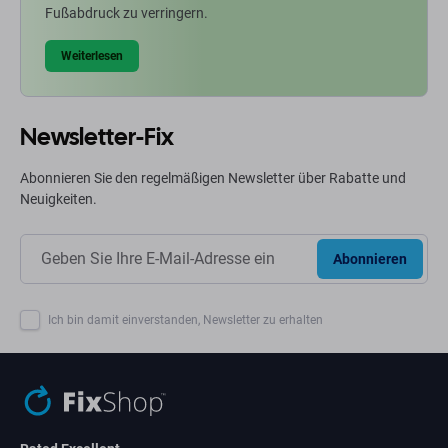
Fußabdruck zu verringern.
Weiterlesen
Newsletter-Fix
Abonnieren Sie den regelmäßigen Newsletter über Rabatte und
Neuigkeiten.
Abonnieren
Ich bin damit einverstanden, Newsletter zu erhalten