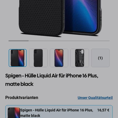
(1)
Spigen - Hülle Liquid Air für iPhone 16 Plus,
matte black
Produktvarianten
Unser Qualitätsurteil
Spigen - Hülle Liquid Air für iPhone 16 Plus,
16,57 €
matte black