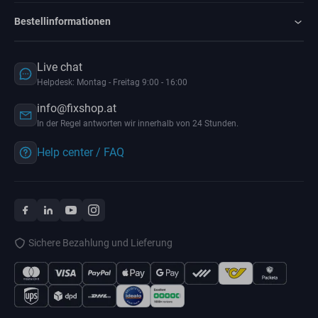
Bestellinformationen
Live chat
Helpdesk: Montag - Freitag 9:00 - 16:00
info@fixshop.at
In der Regel antworten wir innerhalb von 24 Stunden.
Help center / FAQ
Sichere Bezahlung und Lieferung