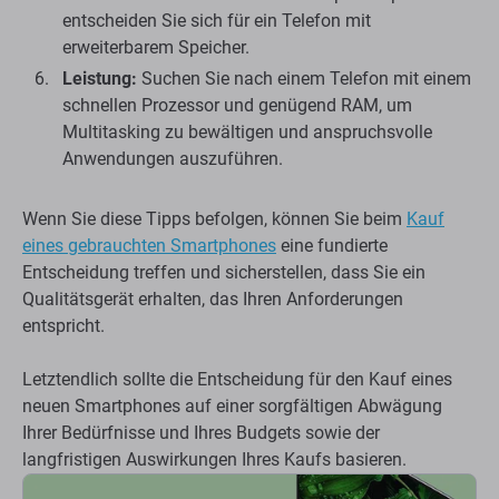
entscheiden Sie sich für ein Telefon mit
erweiterbarem Speicher.
Leistung:
Suchen Sie nach einem Telefon mit einem
schnellen Prozessor und genügend RAM, um
Multitasking zu bewältigen und anspruchsvolle
Anwendungen auszuführen.
Wenn Sie diese Tipps befolgen, können Sie beim
Kauf
eines gebrauchten Smartphones
eine fundierte
Entscheidung treffen und sicherstellen, dass Sie ein
Qualitätsgerät erhalten, das Ihren Anforderungen
entspricht.
Letztendlich sollte die Entscheidung für den Kauf eines
neuen Smartphones auf einer sorgfältigen Abwägung
Ihrer Bedürfnisse und Ihres Budgets sowie der
langfristigen Auswirkungen Ihres Kaufs basieren.