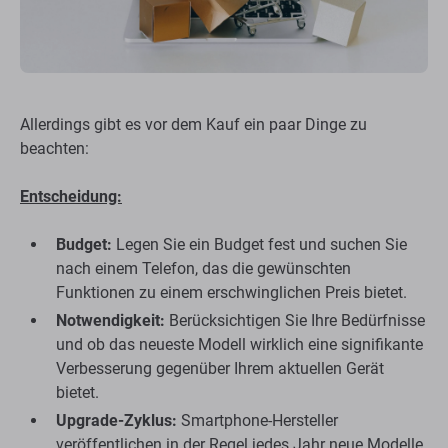
Allerdings gibt es vor dem Kauf ein paar Dinge zu
beachten:
Entscheidung:
Budget:
Legen Sie ein Budget fest und suchen Sie
nach einem Telefon, das die gewünschten
Funktionen zu einem erschwinglichen Preis bietet.
Notwendigkeit:
Berücksichtigen Sie Ihre Bedürfnisse
und ob das neueste Modell wirklich eine signifikante
Verbesserung gegenüber Ihrem aktuellen Gerät
bietet.
Upgrade-Zyklus:
Smartphone-Hersteller
veröffentlichen in der Regel jedes Jahr neue Modelle.