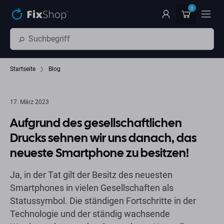
Zum Hauptinhalt springen
0
Startseite
Blog
17. März 2023
Aufgrund des gesellschaftlichen
Drucks sehnen wir uns danach, das
neueste Smartphone zu besitzen!
Ja, in der Tat gilt der Besitz des neuesten
Smartphones in vielen Gesellschaften als
Statussymbol. Die ständigen Fortschritte in der
Technologie und der ständig wachsende