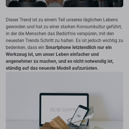
Dieser Trend ist zu einem Teil unseres täglichen Lebens
geworden und hat zu einer starken Konsumkultur geführt,
in der die Menschen das Bedürfnis verspüren, mit den
neuesten Trends Schritt zu halten. Es ist jedoch wichtig zu
bedenken, dass ein
Smartphone letztendlich nur ein
Werkzeug ist, um unser Leben einfacher und
angenehmer zu machen, und es nicht notwendig ist,
ständig auf das neueste Modell aufzurüsten.