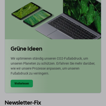
Grüne Ideen
Wir optimieren ständig unseren CO2-Fußabdruck, um
unseren Planeten zu schützen. Erfahren Sie mehr darüber,
wie wir unsere Prozesse anpassen, um unseren
Fußabdruck zu verringern.
Weiterlesen
Newsletter-Fix