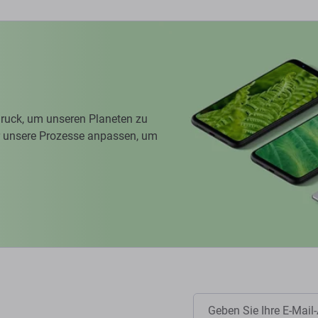
ruck, um unseren Planeten zu
ir unsere Prozesse anpassen, um