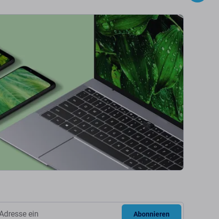
Abonnieren