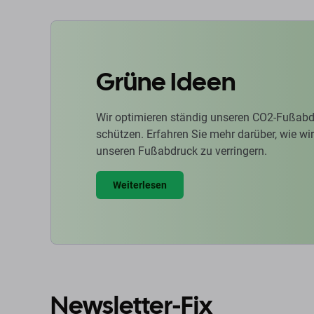
Grüne Ideen
Wir optimieren ständig unseren CO2-Fußabd
schützen. Erfahren Sie mehr darüber, wie w
unseren Fußabdruck zu verringern.
Weiterlesen
Newsletter-Fix