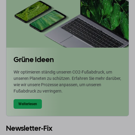
Grüne Ideen
Wir optimieren ständig unseren CO2-Fußabdruck, um
unseren Planeten zu schützen. Erfahren Sie mehr darüber,
wie wir unsere Prozesse anpassen, um unseren
Fußabdruck zu verringern.
Weiterlesen
Newsletter-Fix