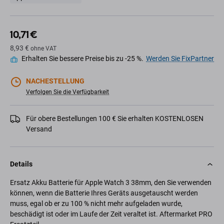
10,71 €
8,93 €
ohne VAT
Erhalten Sie bessere Preise bis zu -25 %.
Werden Sie FixPartner
NACHESTELLUNG
Verfolgen Sie die Verfügbarkeit
Für obere Bestellungen 100 € Sie erhalten KOSTENLOSEN
Versand
Details
Ersatz Akku Batterie für Apple Watch 3 38mm, den Sie verwenden
können, wenn die Batterie Ihres Geräts ausgetauscht werden
muss, egal ob er zu 100 % nicht mehr aufgeladen wurde,
beschädigt ist oder im Laufe der Zeit veraltet ist. Aftermarket PRO