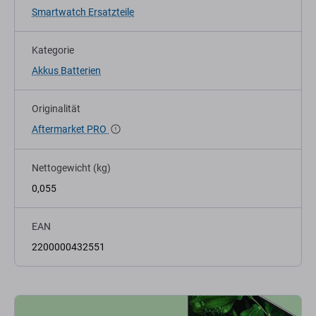
Smartwatch Ersatzteile
Kategorie
Akkus Batterien
Originalität
Aftermarket PRO
Nettogewicht (kg)
0,055
EAN
2200000432551