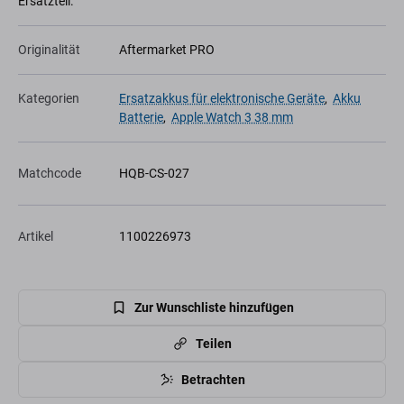
Ersatzteil.
Originalität
Aftermarket PRO
Kategorien
Ersatzakkus für elektronische Geräte
,
Akku
Batterie
,
Apple Watch 3 38 mm
Matchcode
HQB-CS-027
Artikel
1100226973
Zur Wunschliste hinzufügen
Teilen
Betrachten