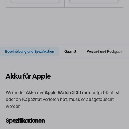
Beschreibung und Spezifikation
Qualität
Versand und Rückgabe
Akku für Apple
Wenn der Akku der
Apple Watch 3 38 mm
aufgebläht ist
oder an Kapazität verloren hat, muss er ausgetauscht
werden.
Spezifikationen