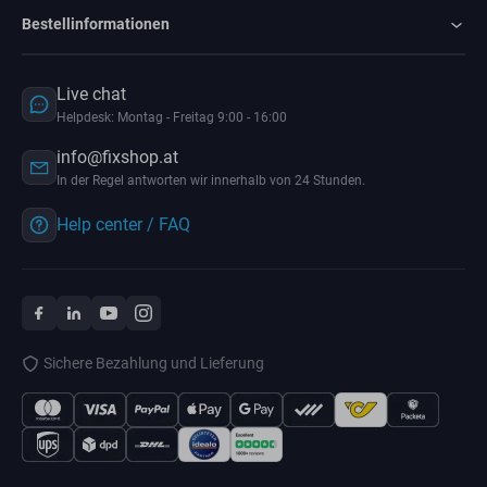
Bestellinformationen
Live chat
Helpdesk: Montag - Freitag 9:00 - 16:00
info@fixshop.at
In der Regel antworten wir innerhalb von 24 Stunden.
Help center / FAQ
Sichere Bezahlung und Lieferung