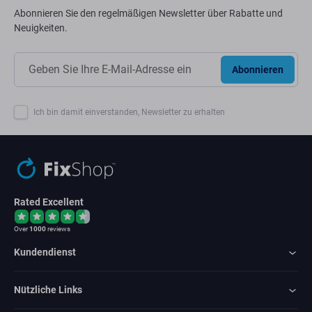
Abonnieren Sie den regelmäßigen Newsletter über Rabatte und
Neuigkeiten.
Abonnieren
Ich bin damit einverstanden, Newsletter zu erhalten
Rated Excellent
Over
1000
reviews
Kundendienst
Nützliche Links