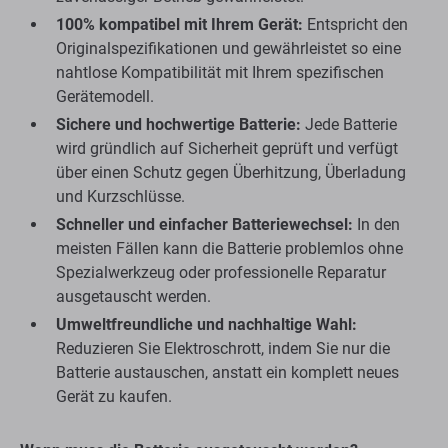
100% kompatibel mit Ihrem Gerät:
Entspricht den
Originalspezifikationen und gewährleistet so eine
nahtlose Kompatibilität mit Ihrem spezifischen
Gerätemodell.
Sichere und hochwertige Batterie:
Jede Batterie
wird gründlich auf Sicherheit geprüft und verfügt
über einen Schutz gegen Überhitzung, Überladung
und Kurzschlüsse.
Schneller und einfacher Batteriewechsel:
In den
meisten Fällen kann die Batterie problemlos ohne
Spezialwerkzeug oder professionelle Reparatur
ausgetauscht werden.
Umweltfreundliche und nachhaltige Wahl:
Reduzieren Sie Elektroschrott, indem Sie nur die
Batterie austauschen, anstatt ein komplett neues
Gerät zu kaufen.