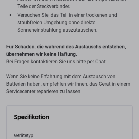
Teile der Steckverbinder.
Versuchen Sie, das Teil in einer trockenen und
staubfreien Umgebung ohne direkte
Sonneneinstrahlung auszutauschen.
Für Schäden, die während des Austauschs entstehen,
übernehmen wir keine Haftung.
Bei Fragen kontaktieren Sie uns bitte per Chat.
Wenn Sie keine Erfahrung mit dem Austausch von
Batterien haben, empfehlen wir Ihnen, das Gerät in einem
Servicecenter reparieren zu lassen.
Spezifikation
Gerätetyp