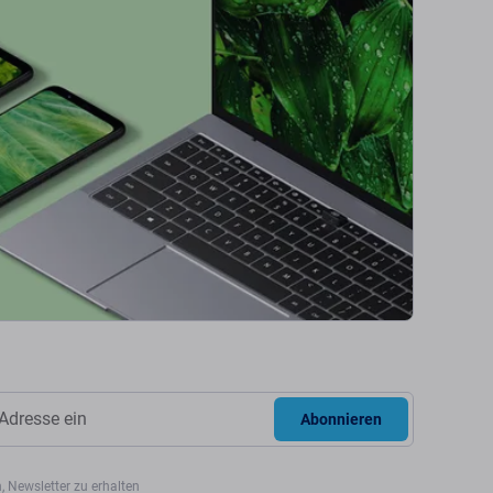
Abonnieren
, Newsletter zu erhalten