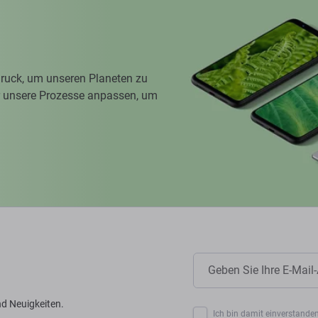
ruck, um unseren Planeten zu
ir unsere Prozesse anpassen, um
d Neuigkeiten.
Ich bin damit einverstanden