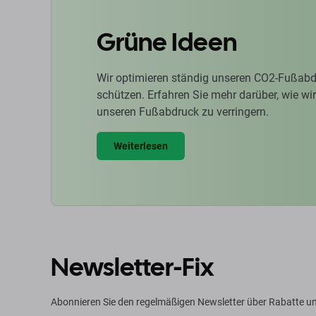
Grüne Ideen
Wir optimieren ständig unseren CO2-Fußabd
schützen. Erfahren Sie mehr darüber, wie w
unseren Fußabdruck zu verringern.
Weiterlesen
Newsletter-Fix
Abonnieren Sie den regelmäßigen Newsletter über Rabatte un