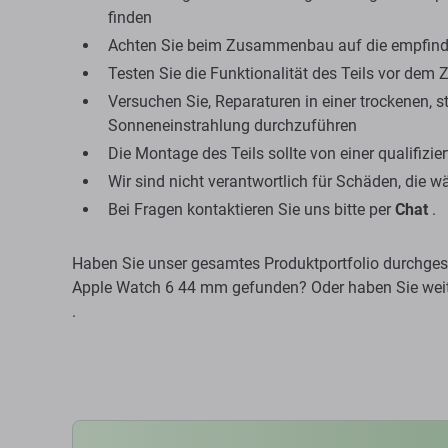
finden
Achten Sie beim Zusammenbau auf die empfindl
Testen Sie die Funktionalität des Teils vor d
Versuchen Sie, Reparaturen in einer trockenen,
Sonneneinstrahlung durchzuführen
Die Montage des Teils sollte von einer qualifizi
Wir sind nicht verantwortlich für Schäden, die w
Bei Fragen kontaktieren Sie uns bitte per
Chat
.
Haben Sie unser gesamtes Produktportfolio durchgese
Apple Watch 6 44 mm gefunden? Oder haben Sie weite
.