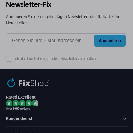
Newsletter-Fix
Abonnieren Sie den regelmäßigen Newsletter über Rabatte und
Neuigkeiten.
Abonnieren
Ich bin damit einverstanden, Newsletter zu erhalten
Rated Excellent
Over
1000
reviews
Kundendienst