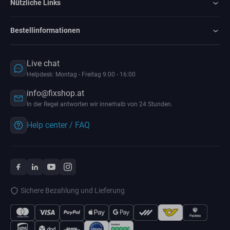
Nützliche Links
Bestellinformationen
Live chat
Helpdesk: Montag - Freitag 9:00 - 16:00
info@fixshop.at
In der Regel antworten wir innerhalb von 24 Stunden.
Help center / FAQ
Sichere Bezahlung und Lieferung