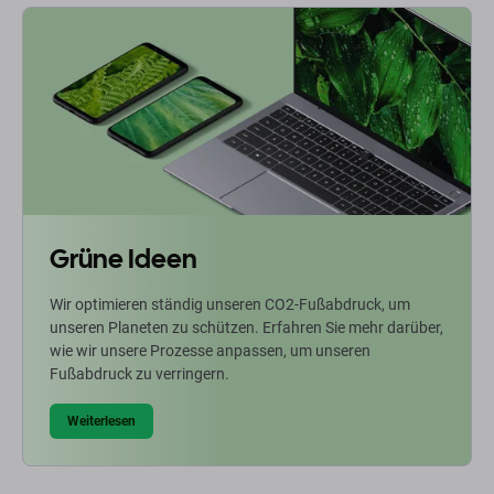
Grüne Ideen
Wir optimieren ständig unseren CO2-Fußabdruck, um
unseren Planeten zu schützen. Erfahren Sie mehr darüber,
wie wir unsere Prozesse anpassen, um unseren
Fußabdruck zu verringern.
Weiterlesen