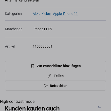
Aftermarket Ersatzteil.
Kategorien
Akku-Kleber
,
Apple iPhone 11
Matchcode
iPhone11-09
Artikel
1100080531
Zur Wunschliste hinzufügen
Teilen
Betrachten
High-contrast mode
Kunden kaufen auch