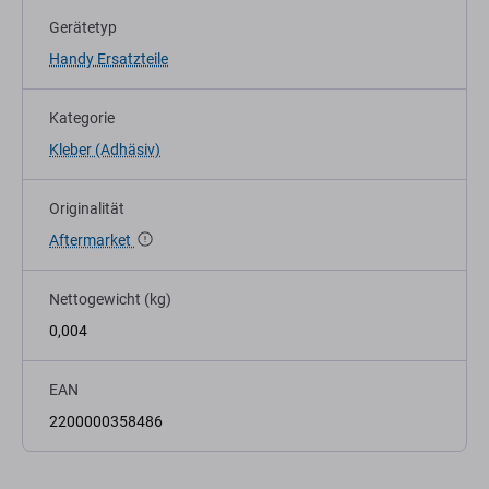
Gerätetyp
Handy Ersatzteile
Kategorie
Kleber (Adhäsiv)
Originalität
Aftermarket
Nettogewicht (kg)
0,004
EAN
2200000358486