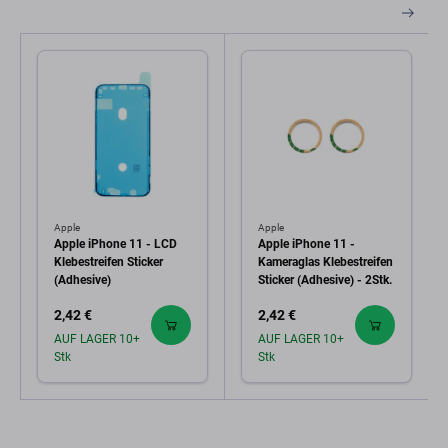
Apple
Apple
Apple iPhone 11 - LCD
Apple iPhone 11 -
Klebestreifen Sticker
Kameraglas Klebestreifen
(Adhesive)
Sticker (Adhesive) - 2Stk.
2,42 €
2,42 €
AUF LAGER 10+
AUF LAGER 10+
Stk
Stk