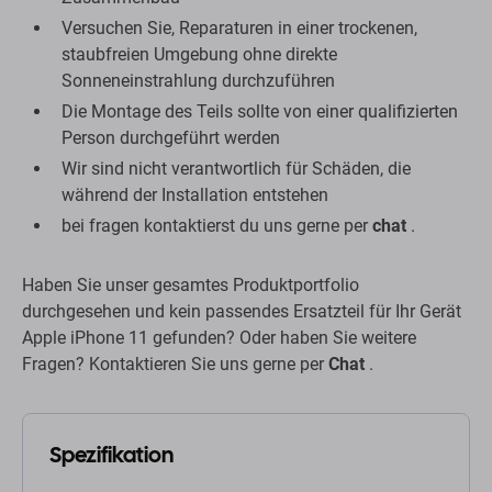
Versuchen Sie, Reparaturen in einer trockenen,
staubfreien Umgebung ohne direkte
Sonneneinstrahlung durchzuführen
Die Montage des Teils sollte von einer qualifizierten
Person durchgeführt werden
Wir sind nicht verantwortlich für Schäden, die
während der Installation entstehen
bei fragen kontaktierst du uns gerne per
chat
.
Haben Sie unser gesamtes Produktportfolio
durchgesehen und kein passendes Ersatzteil für Ihr Gerät
Apple iPhone 11 gefunden? Oder haben Sie weitere
Fragen? Kontaktieren Sie uns gerne per
Chat
.
Spezifikation