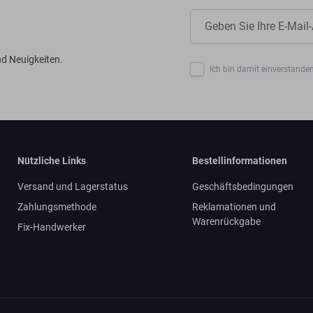
d Neuigkeiten.
Ich bin damit einverstanden
Nützliche Links
Bestellinformationen
Versand und Lagerstatus
Geschäftsbedingungen
Zahlungsmethode
Reklamationen und
Warenrückgabe
Fix-Handwerker