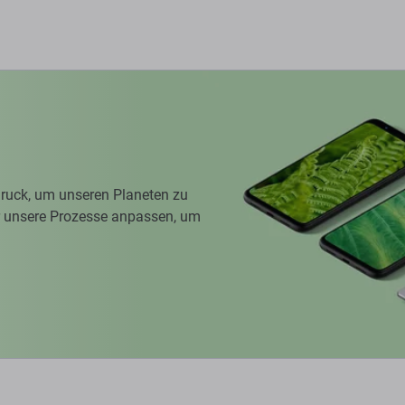
ruck, um unseren Planeten zu
ir unsere Prozesse anpassen, um