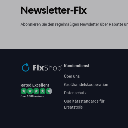
Newsletter-Fix
Abonnieren Sie den regelmäßigen Newsletter über Rabatte un
Kundendienst
Über uns
Großhandelskooperation
Rated Excellent
Datenschutz
Over
1000
reviews
Qualitätsstandards für
Ersatzteile