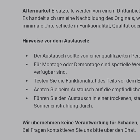
Aftermarket
Ersatzteile werden von einem Drittanbieter
Es handelt sich um eine Nachbildung des Originals, wo
minimale Unterschiede in Funktionalität, Qualität ode
Hinweise vor dem Austausch:
Der Austausch sollte von einer qualifizierten Pe
Für Montage oder Demontage sind spezielle Werk
verfügbar sind.
Testen Sie die Funktionalität des Teils vor dem 
Achten Sie beim Austausch auf die empfindlichen
Führen Sie den Austausch in einer trockenen, s
Sonneneinstrahlung durch.
Wir übernehmen keine Verantwortung für Schäden, 
Bei Fragen kontaktieren Sie uns bitte über den Chat.