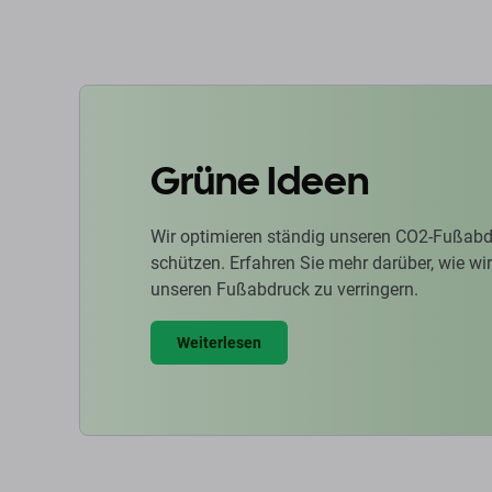
Grüne Ideen
Wir optimieren ständig unseren CO2-Fußabd
schützen. Erfahren Sie mehr darüber, wie w
unseren Fußabdruck zu verringern.
Weiterlesen