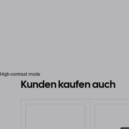
High-contrast mode
Kunden kaufen auch