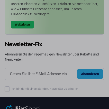
unseren Planeten zu schützen. Erfahren Sie mehr darüber,
wie wir unsere Prozesse anpassen, um unseren
Fußabdruck zu verringern.
Weiterlesen
Newsletter-Fix
Abonnieren Sie den regelmäßigen Newsletter über Rabatte und
Neuigkeiten.
Abonnieren
Ich bin damit einverstanden, Newsletter zu erhalten