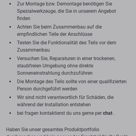
Zur Montage bzw. Demontage benötigen Sie
Spezialwerkzeuge, die Sie in unserem Angebot
finden
Achten Sie beim Zusammenbau auf die
empfindlichen Teile der Anschlüsse
Testen Sie die Funktionalität des Teils vor dem
Zusammenbau
Versuchen Sie, Reparaturen in einer trockenen,
staubfreien Umgebung ohne direkte
Sonneneinstrahlung durchzuführen
Die Montage des Teils sollte von einer qualifizierten
Person durchgeführt werden
Wir sind nicht verantwortlich für Schäden, die
während der Installation entstehen
bei fragen kontaktierst du uns gerne per
chat
.
Haben Sie unser gesamtes Produktportfolio