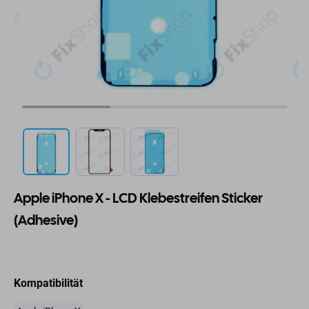
Apple iPhone X - LCD Klebestreifen Sticker
(Adhesive)
Kompatibilität