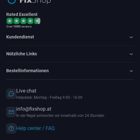
Rated Excellent
Over
1000
reviews
Kundendienst
Nützliche Links
Bestellinformationen
Live chat
Helpdesk: Montag - Freitag 9:00 - 16:00
info@fixshop.at
In der Regel antworten wir innerhalb von 24 Stunden.
Help center / FAQ