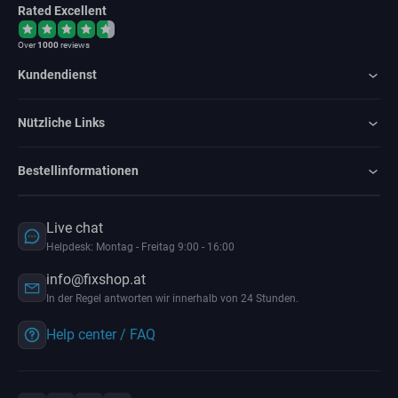
Rated Excellent
Over
1000
reviews
Kundendienst
Nützliche Links
Bestellinformationen
Live chat
Helpdesk: Montag - Freitag 9:00 - 16:00
info@fixshop.at
In der Regel antworten wir innerhalb von 24 Stunden.
Help center / FAQ