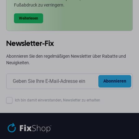
Fußabdruck zu verringern.
Weiterlesen
Newsletter-Fix
Abonnieren Sie den regelmäßigen Newsletter über Rabatte und
Neuigkeiten.
Abonnieren
Ich bin damit einverstanden, Newsletter zu erhalten