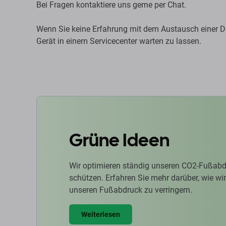
Bei Fragen kontaktiere uns gerne per Chat.
Wenn Sie keine Erfahrung mit dem Austausch einer Di
Gerät in einem Servicecenter warten zu lassen.
Grüne Ideen
Wir optimieren ständig unseren CO2-Fußabd
schützen. Erfahren Sie mehr darüber, wie w
unseren Fußabdruck zu verringern.
Weiterlesen