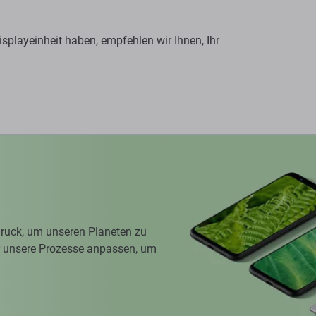
splayeinheit haben, empfehlen wir Ihnen, Ihr
ruck, um unseren Planeten zu
ir unsere Prozesse anpassen, um