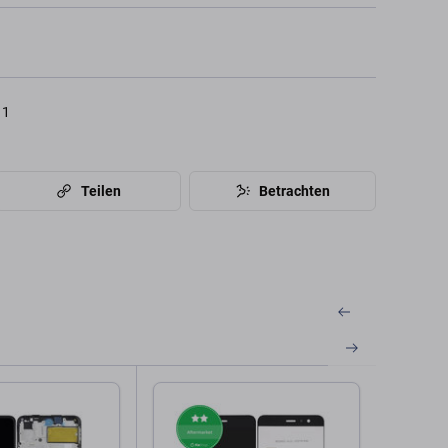
11
Teilen
Betrachten