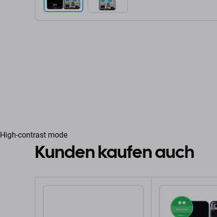
High-contrast mode
Kunden kaufen auch