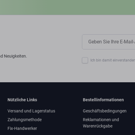
d Neuigkeiten.
Ich bin damit einverstanden
Nützliche Links
Bestellinformationen
Versand und Lagerstatus
Geschäftsbedingungen
Zahlungsmethode
Reklamationen und
Warenrückgabe
Fix-Handwerker