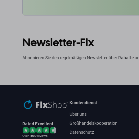
Newsletter-Fix
Abonnieren Sie den regelmäßigen Newsletter über Rabatte un
Kundendienst
Über uns
Großhandelskooperation
Rated Excellent
Datenschutz
Over
1000
reviews