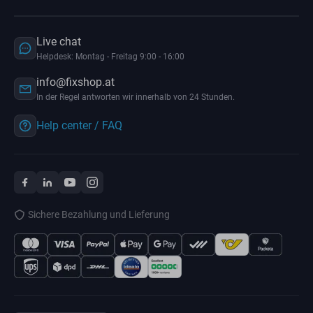
Live chat
Helpdesk: Montag - Freitag 9:00 - 16:00
info@fixshop.at
In der Regel antworten wir innerhalb von 24 Stunden.
Help center / FAQ
Sichere Bezahlung und Lieferung