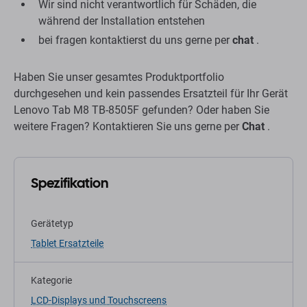
Wir sind nicht verantwortlich für Schäden, die
während der Installation entstehen
bei fragen kontaktierst du uns gerne per
chat
.
Haben Sie unser gesamtes Produktportfolio
durchgesehen und kein passendes Ersatzteil für Ihr Gerät
Lenovo Tab M8 TB-8505F gefunden? Oder haben Sie
weitere Fragen? Kontaktieren Sie uns gerne per
Chat
.
Spezifikation
Gerätetyp
Tablet Ersatzteile
Kategorie
LCD-Displays und Touchscreens