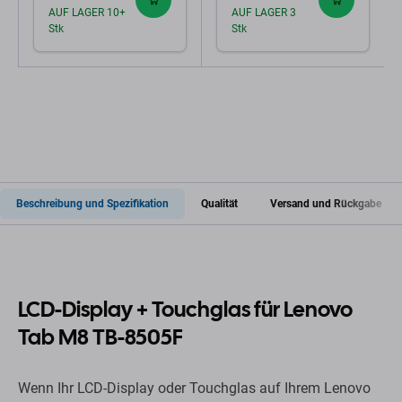
AUF LAGER 10+
AUF LAGER 3
Stk
Stk
Beschreibung und Spezifikation
Qualität
Versand und Rückgabe
LCD-Display + Touchglas für Lenovo
Tab M8 TB-8505F
Wenn Ihr LCD-Display oder Touchglas auf Ihrem Lenovo