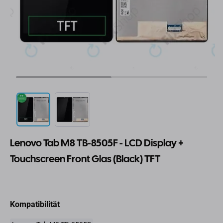
Lenovo Tab M8 TB-8505F - LCD Display +
Touchscreen Front Glas (Black) TFT
Kompatibilität