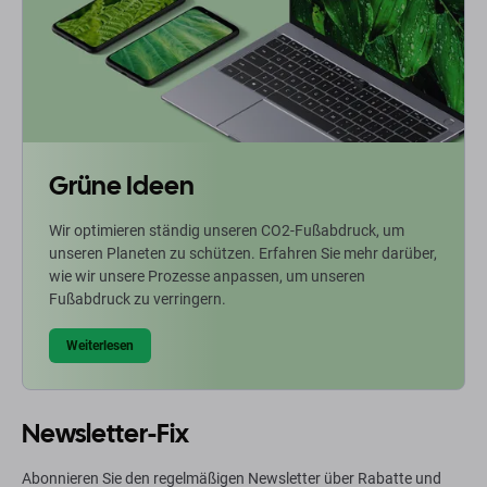
Grüne Ideen
Wir optimieren ständig unseren CO2-Fußabdruck, um
unseren Planeten zu schützen. Erfahren Sie mehr darüber,
wie wir unsere Prozesse anpassen, um unseren
Fußabdruck zu verringern.
Weiterlesen
Newsletter-Fix
Abonnieren Sie den regelmäßigen Newsletter über Rabatte und