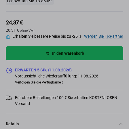
Lenovo Tab M8 TB-8505F
24,37 €
20,31 €
ohne VAT
Erhalten Sie bessere Preise bis zu -25 %.
Werden Sie FixPartner
In den Warenkorb
ERWARTEN 5 Stk, (11.08.2026)
Voraussichtliche Wiederauffüllung: 11.08.2026
Verfolgen Sie die Verfügbarkeit
Für obere Bestellungen 100 € Sie erhalten KOSTENLOSEN
Versand
Details