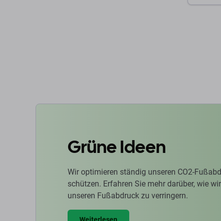
Zum 
Grüne Ideen
Wir optimieren ständig unseren CO2-Fußabd
schützen. Erfahren Sie mehr darüber, wie w
unseren Fußabdruck zu verringern.
Weiterlesen