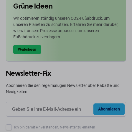
Grüne Ideen
Wir optimieren ständig unseren CO2-Fußabdruck, um
unseren Planeten zu schützen. Erfahren Sie mehr darüber,
wie wir unsere Prozesse anpassen, um unseren
Fußabdruck zu verringern.
Weiterlesen
Newsletter-Fix
Abonnieren Sie den regelmäßigen Newsletter über Rabatte und
Neuigkeiten.
Abonnieren
Ich bin damit einverstanden, Newsletter zu erhalten