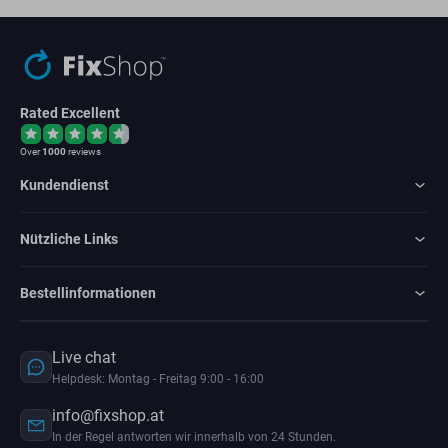
Rated Excellent
Over
1000
reviews
Kundendienst
Nützliche Links
Bestellinformationen
Live chat
Helpdesk: Montag - Freitag 9:00 - 16:00
info@fixshop.at
In der Regel antworten wir innerhalb von 24 Stunden.