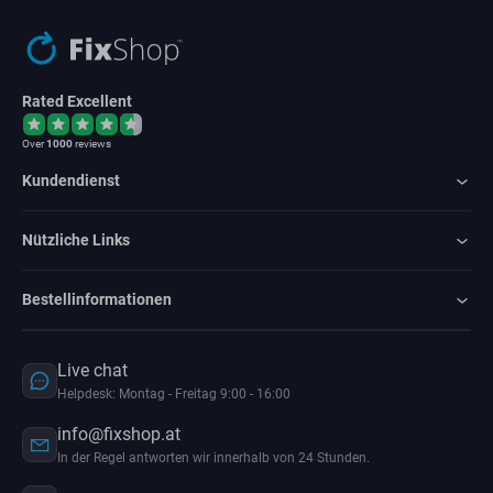
Rated Excellent
Over
1000
reviews
Kundendienst
Nützliche Links
Bestellinformationen
Live chat
Helpdesk: Montag - Freitag 9:00 - 16:00
info@fixshop.at
In der Regel antworten wir innerhalb von 24 Stunden.