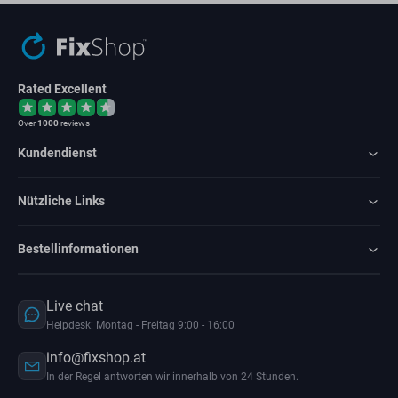
Rated Excellent
Over
1000
reviews
Kundendienst
Nützliche Links
Bestellinformationen
Live chat
Helpdesk: Montag - Freitag 9:00 - 16:00
info@fixshop.at
In der Regel antworten wir innerhalb von 24 Stunden.