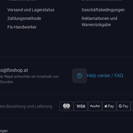
Versand und Lagerstatus
Geschäftsbedingungen
Zahlungsmethode
Reklamationen und
Warenrückgabe
Fix-Handwerker
fo@fixshop.at
Help center / FAQ
der Regel antworten wir innerhalb von
Stunden.
ere Bezahlung und Lieferung
ngen