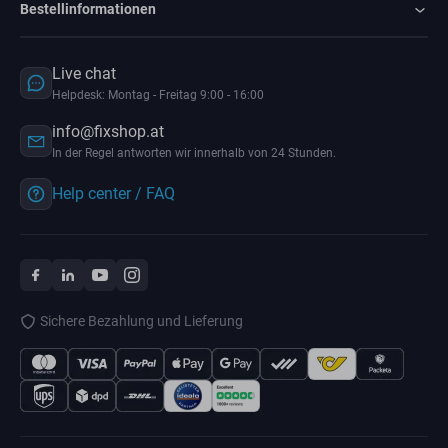
Bestellinformationen
Live chat
Helpdesk: Montag - Freitag 9:00 - 16:00
info@fixshop.at
In der Regel antworten wir innerhalb von 24 Stunden.
Help center / FAQ
Sichere Bezahlung und Lieferung