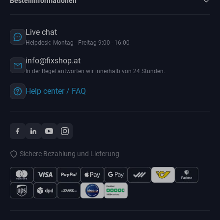
Bestellinformationen
Live chat
Helpdesk: Montag - Freitag 9:00 - 16:00
info@fixshop.at
In der Regel antworten wir innerhalb von 24 Stunden.
Help center / FAQ
Sichere Bezahlung und Lieferung