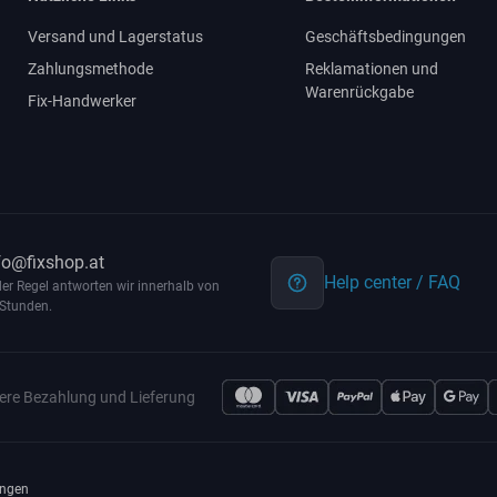
Versand und Lagerstatus
Geschäftsbedingungen
Zahlungsmethode
Reklamationen und
Warenrückgabe
Fix-Handwerker
fo@fixshop.at
Help center / FAQ
der Regel antworten wir innerhalb von
Stunden.
ere Bezahlung und Lieferung
ngen