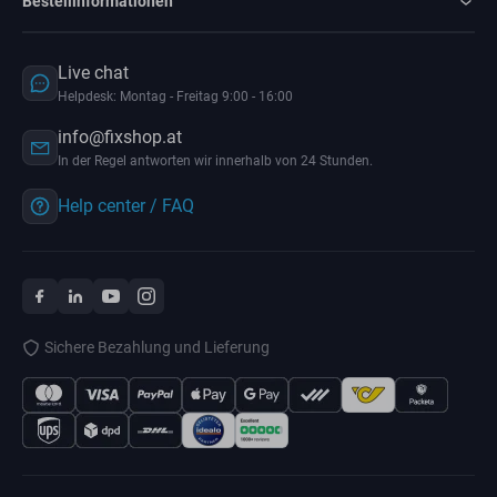
Bestellinformationen
Live chat
Helpdesk: Montag - Freitag 9:00 - 16:00
info@fixshop.at
In der Regel antworten wir innerhalb von 24 Stunden.
Help center / FAQ
Sichere Bezahlung und Lieferung