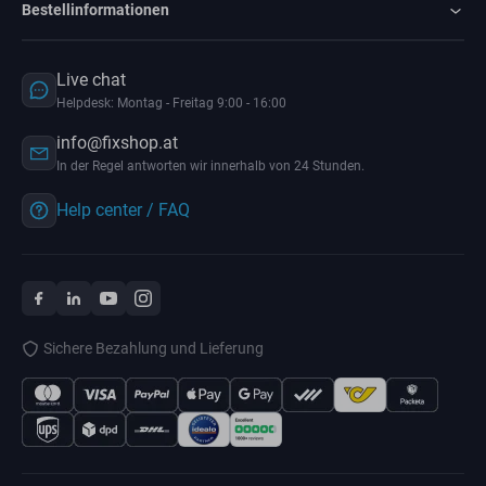
Bestellinformationen
Live chat
Helpdesk: Montag - Freitag 9:00 - 16:00
info@fixshop.at
In der Regel antworten wir innerhalb von 24 Stunden.
Help center / FAQ
Sichere Bezahlung und Lieferung