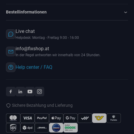
Bestellinformationen
Live chat
Helpdesk: Montag - Freitag 9:00 - 16:00
info@fixshop.at
In der Regel antworten wir innerhalb von 24 Stunden.
Help center / FAQ
Sichere Bezahlung und Lieferung