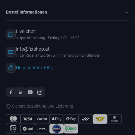
Bestellinformationen
Live chat
Helpdesk: Montag - Freitag 9:00 - 16:00
info@fixshop.at
In der Regel antworten wir innerhalb von 24 Stunden.
Help center / FAQ
Sichere Bezahlung und Lieferung