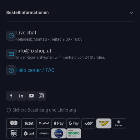
Bestellinformationen
Live chat
Helpdesk: Montag - Freitag 9:00 - 16:00
info@fixshop.at
In der Regel antworten wir innerhalb von 24 Stunden.
Help center / FAQ
Sichere Bezahlung und Lieferung