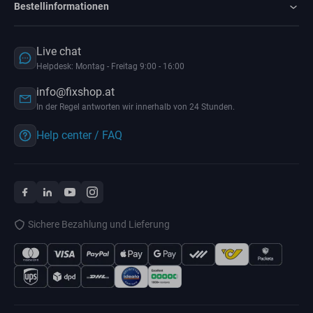
Bestellinformationen
Live chat
Helpdesk: Montag - Freitag 9:00 - 16:00
info@fixshop.at
In der Regel antworten wir innerhalb von 24 Stunden.
Help center / FAQ
Sichere Bezahlung und Lieferung