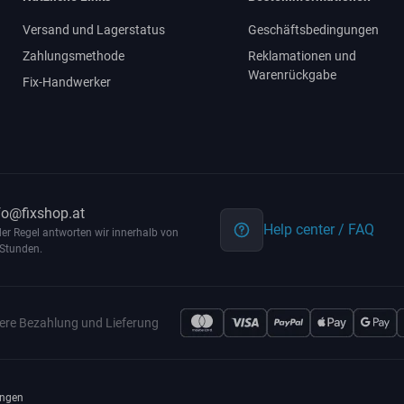
Versand und Lagerstatus
Geschäftsbedingungen
Zahlungsmethode
Reklamationen und
Warenrückgabe
Fix-Handwerker
fo@fixshop.at
Help center / FAQ
der Regel antworten wir innerhalb von
Stunden.
ere Bezahlung und Lieferung
ngen