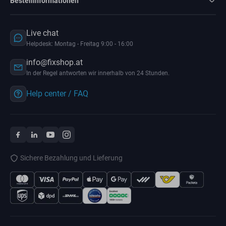
Bestellinformationen
Live chat
Helpdesk: Montag - Freitag 9:00 - 16:00
info@fixshop.at
In der Regel antworten wir innerhalb von 24 Stunden.
Help center / FAQ
Sichere Bezahlung und Lieferung