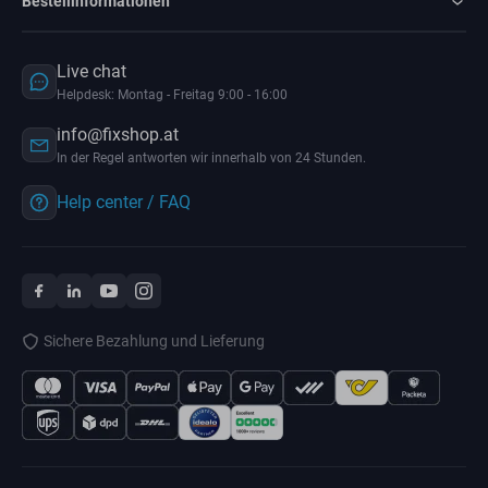
Bestellinformationen
Live chat
Helpdesk: Montag - Freitag 9:00 - 16:00
info@fixshop.at
In der Regel antworten wir innerhalb von 24 Stunden.
Help center / FAQ
Sichere Bezahlung und Lieferung