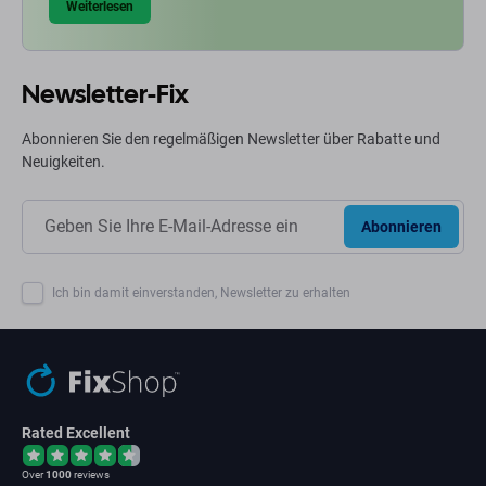
Weiterlesen
Newsletter-Fix
Abonnieren Sie den regelmäßigen Newsletter über Rabatte und
Neuigkeiten.
Abonnieren
Ich bin damit einverstanden, Newsletter zu erhalten
Rated Excellent
Over
1000
reviews