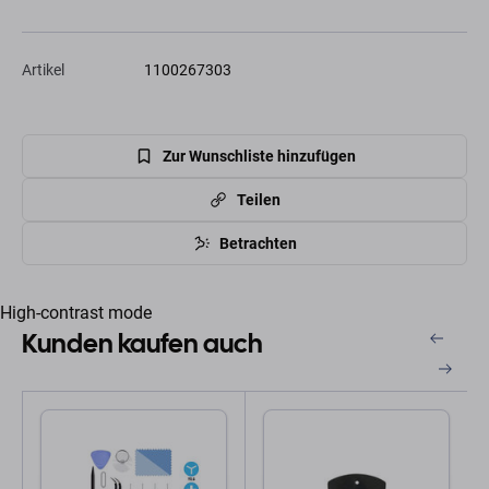
Artikel
1100267303
Zur Wunschliste hinzufügen
Teilen
Betrachten
High-contrast mode
Kunden kaufen auch