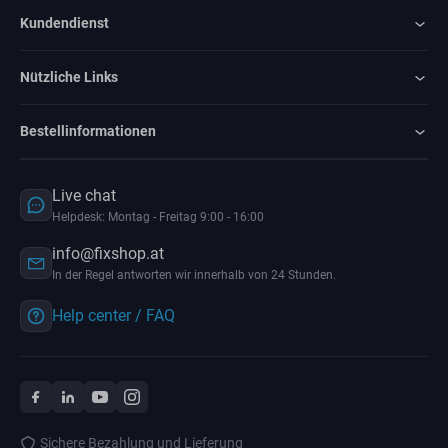
Kundendienst
Nützliche Links
Bestellinformationen
Live chat
Helpdesk: Montag - Freitag 9:00 - 16:00
info@fixshop.at
In der Regel antworten wir innerhalb von 24 Stunden.
Help center / FAQ
Sichere Bezahlung und Lieferung