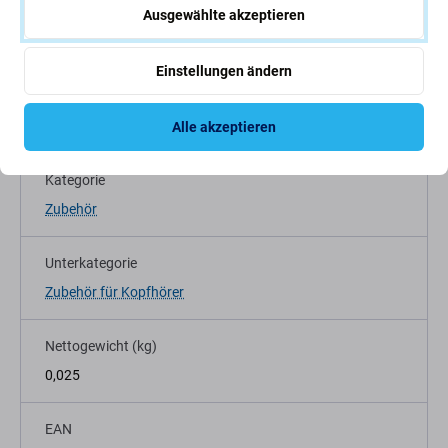
Ausgewählte akzeptieren
Einstellungen ändern
Spezifikation
Alle akzeptieren
Kategorie
Zubehör
Unterkategorie
Zubehör für Kopfhörer
Nettogewicht (kg)
0,025
EAN