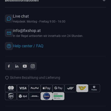
Bestellinformationen
Live chat
Helpdesk: Montag - Freitag 9:00 - 16:00
info@fixshop.at
In der Regel antworten wir innerhalb von 24 Stunden.
Help center / FAQ
Sichere Bezahlung und Lieferung