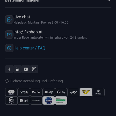
Bestellinformationen
Live chat
Helpdesk: Montag - Freitag 9:00 - 16:00
info@fixshop.at
In der Regel antworten wir innerhalb von 24 Stunden.
Help center / FAQ
Sichere Bezahlung und Lieferung