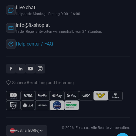
Live chat
Helpdesk: Montag - Freitag 9:00 - 16:00
info@fixshop.at
In der Regel antworten wir innerhalb von 24 Stunden.
Help center / FAQ
Sichere Bezahlung und Lieferung
© 2026 iFix s.r.o.. Alle Rechte vorbehalten.
Austria, EUR(€)