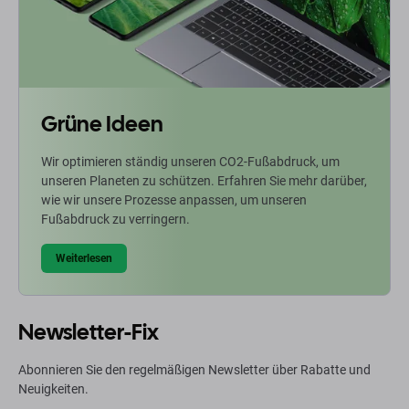
Grüne Ideen
Wir optimieren ständig unseren CO2-Fußabdruck, um
unseren Planeten zu schützen. Erfahren Sie mehr darüber,
wie wir unsere Prozesse anpassen, um unseren
Fußabdruck zu verringern.
Weiterlesen
Newsletter-Fix
Abonnieren Sie den regelmäßigen Newsletter über Rabatte und
Neuigkeiten.