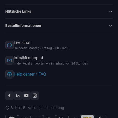
Nützliche Links
Bestellinformationen
Live chat
Helpdesk: Montag - Freitag 9:00 - 16:00
info@fixshop.at
In der Regel antworten wir innerhalb von 24 Stunden.
Help center / FAQ
Sichere Bezahlung und Lieferung