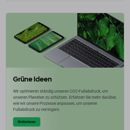
Grüne Ideen
Wir optimieren ständig unseren CO2-Fußabdruck, um
unseren Planeten zu schützen. Erfahren Sie mehr darüber,
wie wir unsere Prozesse anpassen, um unseren
Fußabdruck zu verringern.
Weiterlesen