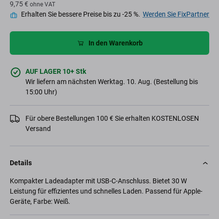
9,75 €
ohne VAT
Erhalten Sie bessere Preise bis zu -25 %.
Werden Sie FixPartner
In den Warenkorb
AUF LAGER 10+ Stk
Wir liefern am nächsten Werktag. 10. Aug. (Bestellung bis
15:00 Uhr)
Für obere Bestellungen 100 € Sie erhalten KOSTENLOSEN
Versand
Details
Kompakter Ladeadapter mit USB-C-Anschluss. Bietet 30 W
Leistung für effizientes und schnelles Laden. Passend für Apple-
Geräte, Farbe: Weiß.