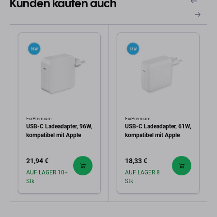
Kunden kaufen auch
FixPremium
FixPremium
USB-C Ladeadapter, 96W,
USB-C Ladeadapter, 61W,
kompatibel mit Apple
kompatibel mit Apple
21,94 €
18,33 €
AUF LAGER 10+
AUF LAGER 8
Stk
Stk