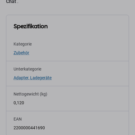
Chat
.
Spezifikation
Kategorie
Zubehör
Unterkategorie
Adapter, Ladegeräte
Nettogewicht (kg)
0,120
EAN
2200000441690