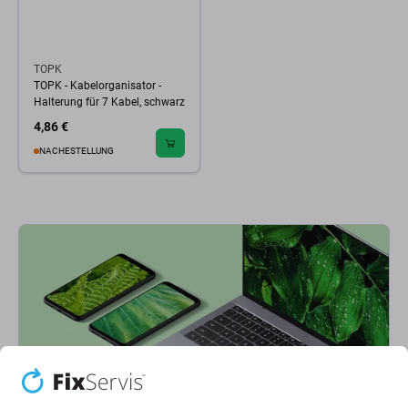
TOPK
TOPK - Kabelorganisator -
Halterung für 7 Kabel, schwarz
4,86 €
NACHESTELLUNG