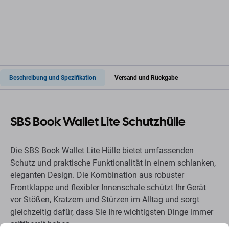
Beschreibung und Spezifikation
Versand und Rückgabe
SBS Book Wallet Lite Schutzhülle
Die SBS Book Wallet Lite Hülle bietet umfassenden
Schutz und praktische Funktionalität in einem schlanken,
eleganten Design. Die Kombination aus robuster
Frontklappe und flexibler Innenschale schützt Ihr Gerät
vor Stößen, Kratzern und Stürzen im Alltag und sorgt
gleichzeitig dafür, dass Sie Ihre wichtigsten Dinge immer
griffbereit haben.