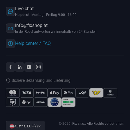
Live chat
Helpdesk: Montag - Freitag 9:00 - 16:00
info@fixshop.at
In der Regel antworten wir innerhalb von 24 Stunden.
Help center / FAQ
Sichere Bezahlung und Lieferung
© 2026 iFix s.r.o.. Alle Rechte vorbehalten.
Austria, EUR(€)