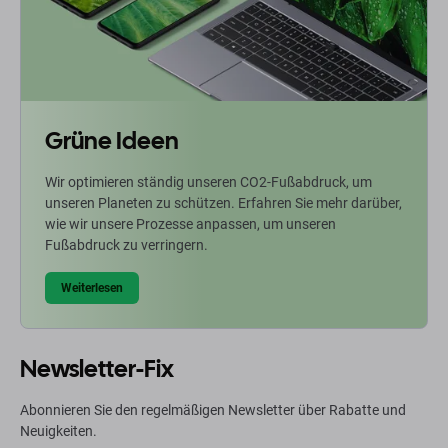
Grüne Ideen
Wir optimieren ständig unseren CO2-Fußabdruck, um
unseren Planeten zu schützen. Erfahren Sie mehr darüber,
wie wir unsere Prozesse anpassen, um unseren
Fußabdruck zu verringern.
Weiterlesen
Newsletter-Fix
Abonnieren Sie den regelmäßigen Newsletter über Rabatte und
Neuigkeiten.