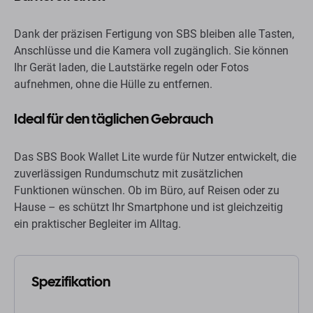
Dank der präzisen Fertigung von SBS bleiben alle Tasten,
Anschlüsse und die Kamera voll zugänglich. Sie können
Ihr Gerät laden, die Lautstärke regeln oder Fotos
aufnehmen, ohne die Hülle zu entfernen.
Ideal für den täglichen Gebrauch
Das SBS Book Wallet Lite wurde für Nutzer entwickelt, die
zuverlässigen Rundumschutz mit zusätzlichen
Funktionen wünschen. Ob im Büro, auf Reisen oder zu
Hause – es schützt Ihr Smartphone und ist gleichzeitig
ein praktischer Begleiter im Alltag.
Spezifikation