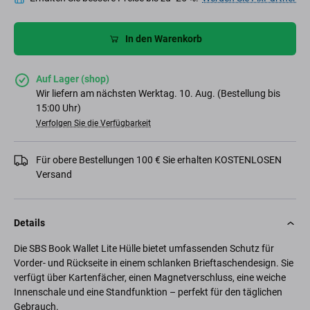
In den Warenkorb
Auf Lager (shop)
Wir liefern am nächsten Werktag. 10. Aug. (Bestellung bis
15:00 Uhr)
Verfolgen Sie die Verfügbarkeit
Für obere Bestellungen 100 € Sie erhalten KOSTENLOSEN
Versand
Details
Die SBS Book Wallet Lite Hülle bietet umfassenden Schutz für
Vorder- und Rückseite in einem schlanken Brieftaschendesign. Sie
verfügt über Kartenfächer, einen Magnetverschluss, eine weiche
Innenschale und eine Standfunktion – perfekt für den täglichen
Gebrauch.