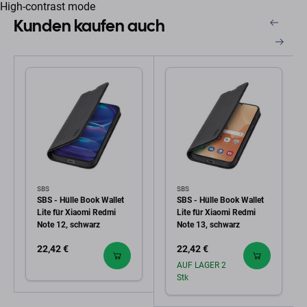
High-contrast mode
Kunden kaufen auch
SBS
SBS
SBS - Hülle Book Wallet
SBS - Hülle Book Wallet
Lite für Xiaomi Redmi
Lite für Xiaomi Redmi
Note 12, schwarz
Note 13, schwarz
22,42 €
22,42 €
AUF LAGER 2
Stk