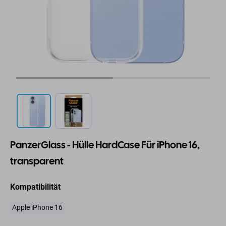
PanzerGlass - Hülle HardCase Für iPhone 16,
transparent
Kompatibilität
Apple iPhone 16