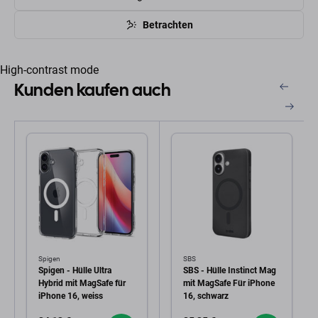
Betrachten
High-contrast mode
Kunden kaufen auch
Spigen
SBS
Spigen - Hülle Ultra
SBS - Hülle Instinct Mag
Hybrid mit MagSafe für
mit MagSafe Für iPhone
iPhone 16, weiss
16, schwarz