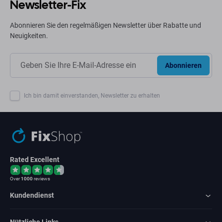
Newsletter-Fix
Abonnieren Sie den regelmäßigen Newsletter über Rabatte und
Neuigkeiten.
Abonnieren
Ich bin damit einverstanden, Newsletter zu erhalten
Rated Excellent
Over
1000
reviews
Kundendienst