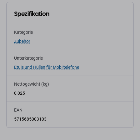
Spezifikation
Kategorie
Zubehör
Unterkategorie
Etuis und Hüllen für Mobiltelefone
Nettogewicht (kg)
0,025
EAN
5715685003103