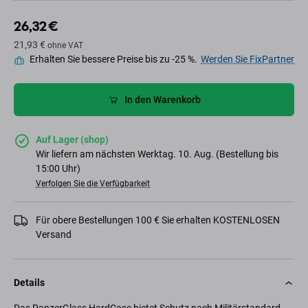
26,32 €
21,93 €
ohne VAT
Erhalten Sie bessere Preise bis zu -25 %.
Werden Sie FixPartner
In den Warenkorb
Auf Lager (shop)
Wir liefern am nächsten Werktag. 10. Aug. (Bestellung bis
15:00 Uhr)
Verfolgen Sie die Verfügbarkeit
Für obere Bestellungen 100 € Sie erhalten KOSTENLOSEN
Versand
Details