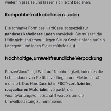
weiterhin präzise und lassen sich leicht bedienen.
Kompatibel mit kabellosem Laden
Die schlanke Form des HardCase ist speziell für
nahtloses kabelloses Laden
entwickelt. Sie müssen die
Hülle nicht entfernen – legen Sie Ihr Gerät einfach auf ein
Ladegerät und laden Sie es mühelos auf.
Nachhaltige, umweltfreundliche Verpackung
PanzerGlass™ legt Wert auf Nachhaltigkeit, indem es die
Lebensdauer von Geräten verlängert und Elektroschrott
reduziert. Das HardCase ist in
FSC™-zertifizierten,
recycelbaren Materialien
verpackt, die
verantwortungsvoll beschafft werden, um die
Umweltbelastung zu minimieren.