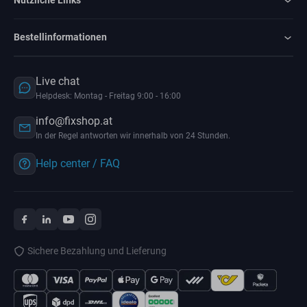
Nützliche Links
Bestellinformationen
Live chat
Helpdesk: Montag - Freitag 9:00 - 16:00
info@fixshop.at
In der Regel antworten wir innerhalb von 24 Stunden.
Help center / FAQ
Sichere Bezahlung und Lieferung