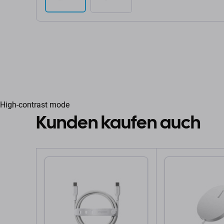
High-contrast mode
Kunden kaufen auch