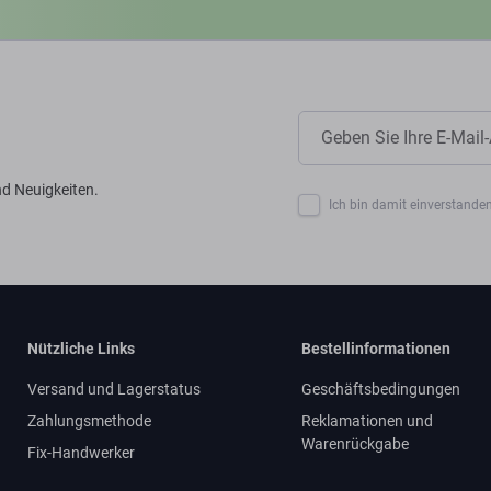
d Neuigkeiten.
Ich bin damit einverstanden
Nützliche Links
Bestellinformationen
Versand und Lagerstatus
Geschäftsbedingungen
Zahlungsmethode
Reklamationen und
Warenrückgabe
Fix-Handwerker